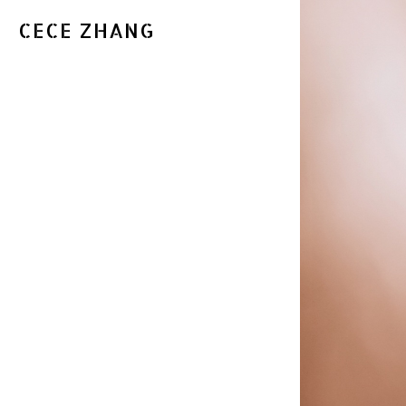
CECE ZHANG